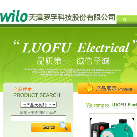
请输入要查询的产品名