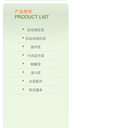
自动增压泵
非自动增压泵
循环泵
污水提升器
耐酸泵
潜污泵
水泵配件
售后服务