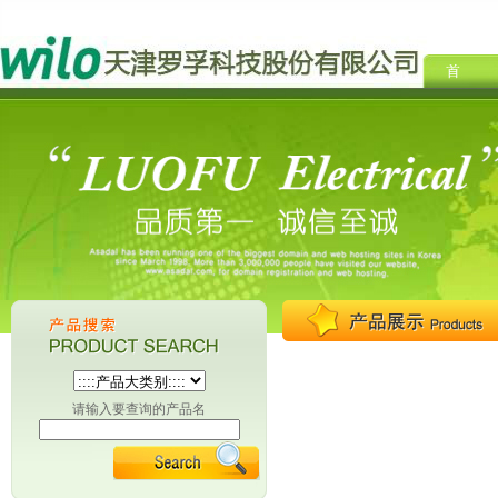
请输入要查询的产品名