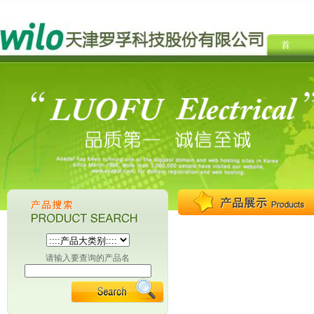
请输入要查询的产品名