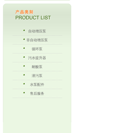
自动增压泵
非自动增压泵
循环泵
污水提升器
耐酸泵
潜污泵
水泵配件
售后服务