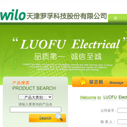
请输入要查询的产品名
公司名字：
联 系 人：